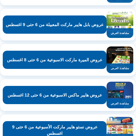
عروض بابل هايبر ماركت المعبيلة من 6 حتى 9 اغسطس
مشاهدة العرض
عروض الميرة ماركت الاسبوعية من 6 حتى 8 اغسطس
مشاهدة العرض
عروض هايبر ماكس الاسبوعية من 6 حتى 12 اغسطس
مشاهدة العرض
عروض نستو هايبر ماركت الأسبوعية من 6 حتى 9
اغسطس