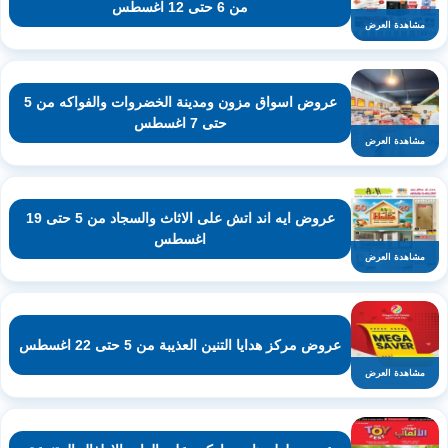
من 6 حتى 12 اغسطس
مشاهدة العرض
عروض اسواق مزون ومدينة الخضروات والفواكه من 5
حتى 7 اغسطس
مشاهدة العرض
عروض ايه اند اتش على الاثاث والسجاد من 5 حتى 19
اغسطس
مشاهدة العرض
عروض مركز هدايا التنين العذيبة من 5 حتى 22 اغسطس
مشاهدة العرض