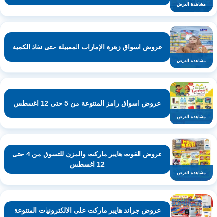
مشاهدة العرض
عروض اسواق زهرة الإمارات المعبيلة حتى نفاذ الكمية
مشاهدة العرض
عروض اسواق رامز المتنوعة من 5 حتى 12 اغسطس
مشاهدة العرض
عروض القوت هايبر ماركت والمزن للتسوق من 4 حتى
12 اغسطس
مشاهدة العرض
عروض جراند هايبر ماركت على الالكترونيات المتنوعة