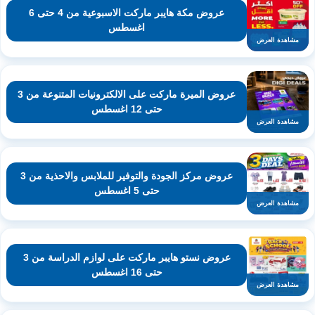
عروض مكة هايبر ماركت الاسبوعية من 4 حتى 6
اغسطس
مشاهدة العرض
عروض الميرة ماركت على الالكترونيات المتنوعة من 3
حتى 12 اغسطس
مشاهدة العرض
عروض مركز الجودة والتوفير للملابس والاحذية من 3
حتى 5 اغسطس
مشاهدة العرض
عروض نستو هايبر ماركت على لوازم الدراسة من 3
حتى 16 اغسطس
مشاهدة العرض