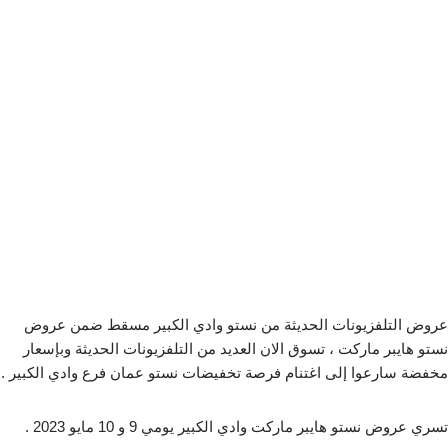
عروض التلفزيونات الحديثة من نستو وادي الكبير مسقط ضمن عروض
نستو هايبر ماركت ، تسوق الان العديد من التلفزيونات الحديثة وبإسعار
مخفضة سارعوا إلى اغتنام فرصة تخفيضات نستو عمان فرع وادي الكبير .
تسري عروض نستو هايبر ماركت وادي الكبير يومي 9 و 10 مايو 2023 .