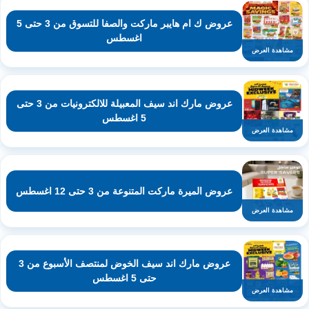
عروض ك ام هايبر ماركت والصفا للتسوق من 3 حتى 5
اغسطس
مشاهدة العرض
عروض مارك اند سيف المعبيلة للالكترونيات من 3 حتى
5 اغسطس
مشاهدة العرض
عروض الميرة ماركت المتنوعة من 3 حتى 12 اغسطس
مشاهدة العرض
عروض مارك اند سيف الخوض لمنتصف الأسبوع من 3
حتى 5 اغسطس
مشاهدة العرض