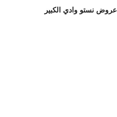
عروض نستو وادي الكبير