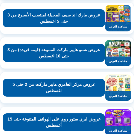
عروض مارك اند سيف المعبيلة لمنتصف الأسبوع من 3
حتى 5 اغسطس
مشاهدة العرض
عروض نستو هايبر ماركت المتنوعة (قيمة فريدة) من 3
حتى 10 اغسطس
مشاهدة العرض
عروض مركز العامري هايبر ماركت من 2 حتى 5
اغسطس
مشاهدة العرض
عروض ايزي ستور روي على الهواتف المتنوعة حتى 15
أغسطس
مشاهدة العرض