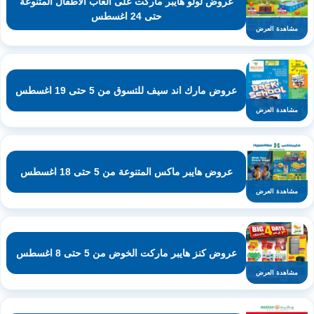
عروض لولو هايبر ماركت على العاب الاطفال المتنوعة
حتى 24 اغسطس
مشاهدة العرض
عروض مارك اند سيف للتسوق من 5 حتى 19 اغسطس
مشاهدة العرض
عروض هايبر ماكس المتنوعة من 5 حتى 18 اغسطس
مشاهدة العرض
عروض كنز هايبر ماركت الخوض من 5 حتى 8 اغسطس
مشاهدة العرض