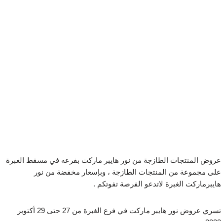
عروض المنتجات الطازجة من نور هايبر ماركت بفرعه في مسقط الغبرة
على مجموعة من المنتجات الطازجة ، وبإسعار مخفضة من نور
هايبرماركت الغبرة لاتدعو الفرصة تفوتكم .
تسري عروض نور هايبر ماركت في فرع الغبرة من 27 حتى 29 أكتوبر