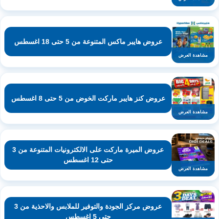
عروض هايبر ماكس المتنوعة من 5 حتى 18 اغسطس
مشاهدة العرض
عروض كنز هايبر ماركت الخوض من 5 حتى 8 اغسطس
مشاهدة العرض
عروض الميرة ماركت على الالكترونيات المتنوعة من 3
حتى 12 اغسطس
مشاهدة العرض
عروض مركز الجودة والتوفير للملابس والاحذية من 3
حتى 5 اغسطس