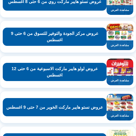
عروض نستو هايبر ماركت روي من 6 حتى 8 اغسطس
مشاهدة العرض
عروض مركز الجودة والتوفير للتسوق من 6 حتى 9
اغسطس
مشاهدة العرض
عروض لولو هايبر ماركت الاسبوعية من 6 حتى 12
اغسطس
مشاهدة العرض
عروض نستو هايبر ماركت الخوير من 7 حتى 9 اغسطس
مشاهدة العرض