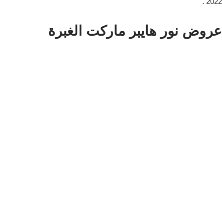
2022 .
عروض نور هايبر ماركت الغبرة