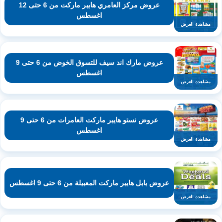
عروض مركز العامري هايبر ماركت من 6 حتى 12
اغسطس
مشاهدة العرض
عروض مارك اند سيف للتسوق الخوض من 6 حتى 9
اغسطس
مشاهدة العرض
عروض نستو هايبر ماركت العامرات من 6 حتى 9
اغسطس
مشاهدة العرض
عروض بابل هايبر ماركت المعبيلة من 6 حتى 9 اغسطس
مشاهدة العرض