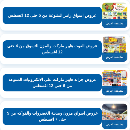
عروض اسواق رامز المتنوعة من 5 حتى 12 اغسطس
مشاهدة العرض
عروض القوت هايبر ماركت والمزن للتسوق من 4 حتى
12 اغسطس
مشاهدة العرض
عروض جراند هايبر ماركت على الالكترونيات المتنوعة
من 6 حتى 12 اغسطس
مشاهدة العرض
عروض اسواق مزون ومدينة الخضروات والفواكه من 5
حتى 7 اغسطس
مشاهدة العرض