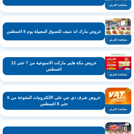
مشاهدة العرض
عروض مارك اند سيف للتسوق المعبيلة يوم 8 اغسطس
مشاهدة العرض
عروض مكة هايبر ماركت الاسبوعية من 7 حتى 12
اغسطس
مشاهدة العرض
عروض شرف دي جي على الالكترونيات المتنوعة من 6
حتى 8 اغسطس
مشاهدة العرض