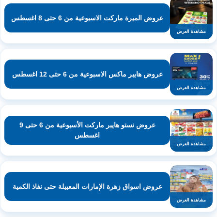
عروض الميرة ماركت الاسبوعية من 6 حتى 8 اغسطس
مشاهدة العرض
عروض هايبر ماكس الاسبوعية من 6 حتى 12 اغسطس
مشاهدة العرض
عروض نستو هايبر ماركت الأسبوعية من 6 حتى 9
اغسطس
مشاهدة العرض
عروض اسواق زهرة الإمارات المعبيلة حتى نفاذ الكمية
مشاهدة العرض