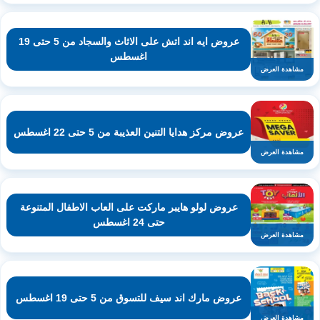
عروض ايه اند اتش على الاثاث والسجاد من 5 حتى 19
اغسطس
مشاهدة العرض
عروض مركز هدايا التنين العذيبة من 5 حتى 22 اغسطس
مشاهدة العرض
عروض لولو هايبر ماركت على العاب الاطفال المتنوعة
حتى 24 اغسطس
مشاهدة العرض
عروض مارك اند سيف للتسوق من 5 حتى 19 اغسطس
مشاهدة العرض