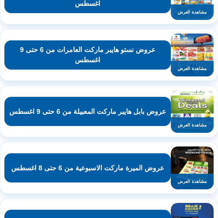
اغسطس
مشاهدة العرض
عروض نستو هايبر ماركت العامرات من 6 حتى 9
اغسطس
مشاهدة العرض
عروض بابل هايبر ماركت المعبيلة من 6 حتى 9 اغسطس
مشاهدة العرض
عروض الميرة ماركت الاسبوعية من 6 حتى 8 اغسطس
مشاهدة العرض