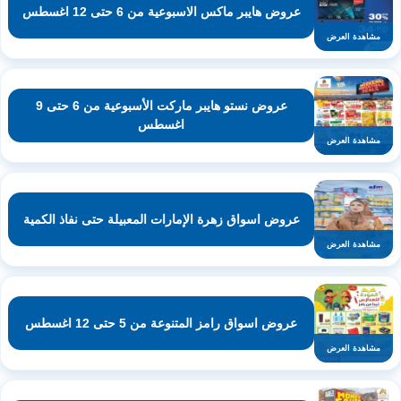
عروض هايبر ماكس الاسبوعية من 6 حتى 12 اغسطس
مشاهدة العرض
عروض نستو هايبر ماركت الأسبوعية من 6 حتى 9
اغسطس
مشاهدة العرض
عروض اسواق زهرة الإمارات المعبيلة حتى نفاذ الكمية
مشاهدة العرض
عروض اسواق رامز المتنوعة من 5 حتى 12 اغسطس
مشاهدة العرض