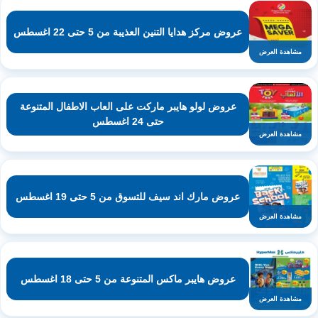
عروض مركز هدايا التنين العذيبة من 5 حتى 22 اغسطس
مشاهدة العرض
عروض لولو هايبر ماركت على العاب الاطفال المتنوعة
حتى 24 اغسطس
مشاهدة العرض
عروض مارك اند سيف للتسوق من 5 حتى 19 اغسطس
مشاهدة العرض
عروض هايبر ماكس المتنوعة من 5 حتى 18 اغسطس
مشاهدة العرض