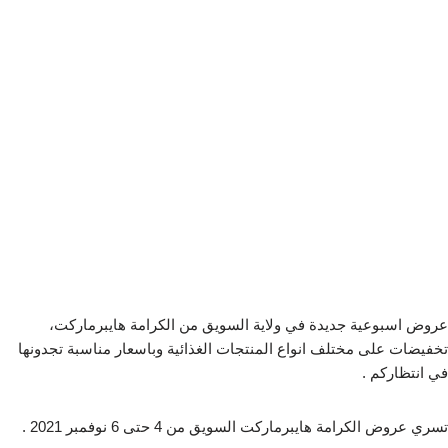
عروض اسبوعية جديدة في ولاية السويق من الكرامة هايبرماركت،
تخفيضات على مختلف انواع المنتجات الغذائية وباسعار مناسبة تجدونها
في انتظاركم .
تسري عروض الكرامة هايبرماركت السويق من 4 حتى 6 نوفمبر 2021 .