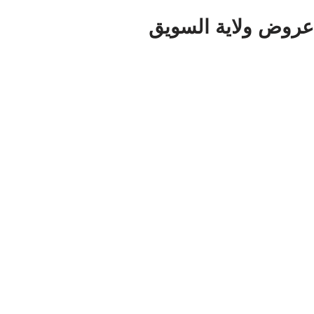
عروض ولاية السويق