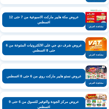
عروض مكة هايبر ماركت الاسبوعية من 7 حتى 12
اغسطس
مشاهدة العرض
عروض شرف دي جي على الالكترونيات المتنوعة من 6
حتى 8 اغسطس
مشاهدة العرض
عروض نستو هايبر ماركت روي من 6 حتى 8 اغسطس
مشاهدة العرض
عروض مركز الجودة والتوفير للتسوق من 6 حتى 9
اغسطس