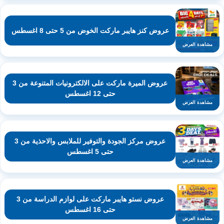
عروض كنز هايبر ماركت الخوض من 5 حتى 8 اغسطس
مشاهدة العرض
عروض الميرة ماركت على الالكترونيات المتنوعة من 3
حتى 12 اغسطس
مشاهدة العرض
عروض مركز الجودة والتوفير للملابس والاحذية من 3
حتى 5 اغسطس
مشاهدة العرض
عروض نستو هايبر ماركت على لوازم الدراسة من 3
حتى 16 اغسطس
مشاهدة العرض