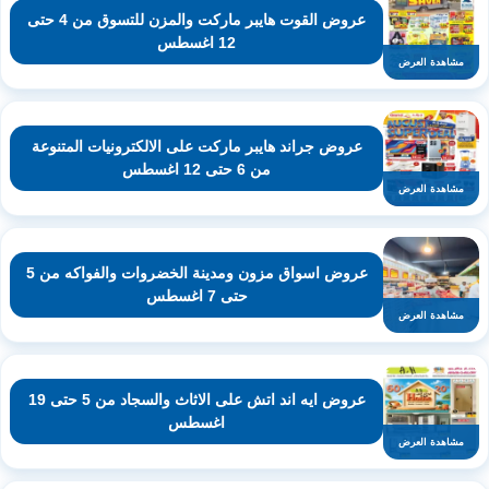
عروض القوت هايبر ماركت والمزن للتسوق من 4 حتى
12 اغسطس
مشاهدة العرض
عروض جراند هايبر ماركت على الالكترونيات المتنوعة
من 6 حتى 12 اغسطس
مشاهدة العرض
عروض اسواق مزون ومدينة الخضروات والفواكه من 5
حتى 7 اغسطس
مشاهدة العرض
عروض ايه اند اتش على الاثاث والسجاد من 5 حتى 19
اغسطس
مشاهدة العرض