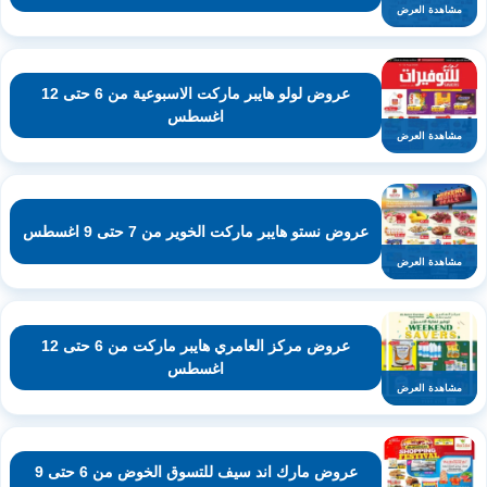
مشاهدة العرض
عروض لولو هايبر ماركت الاسبوعية من 6 حتى 12
اغسطس
مشاهدة العرض
عروض نستو هايبر ماركت الخوير من 7 حتى 9 اغسطس
مشاهدة العرض
عروض مركز العامري هايبر ماركت من 6 حتى 12
اغسطس
مشاهدة العرض
عروض مارك اند سيف للتسوق الخوض من 6 حتى 9