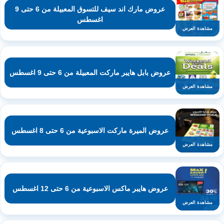
عروض مارك اند سيف للتسوق المعبيلة من 6 حتى 9
اغسطس
مشاهدة العرض
عروض بابل هايبر ماركت المعبيلة من 6 حتى 9 اغسطس
مشاهدة العرض
عروض الميرة ماركت الاسبوعية من 6 حتى 8 اغسطس
مشاهدة العرض
عروض هايبر ماكس الاسبوعية من 6 حتى 12 اغسطس
مشاهدة العرض