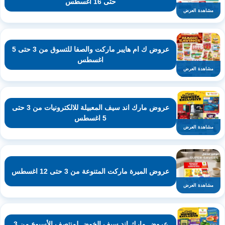
حتى 16 اغسطس
مشاهدة العرض
عروض ك ام هايبر ماركت والصفا للتسوق من 3 حتى 5
اغسطس
مشاهدة العرض
عروض مارك اند سيف المعبيلة للالكترونيات من 3 حتى
5 اغسطس
مشاهدة العرض
عروض الميرة ماركت المتنوعة من 3 حتى 12 اغسطس
مشاهدة العرض
عروض مارك اند سيف الخوض لمنتصف الأسبوع من 3