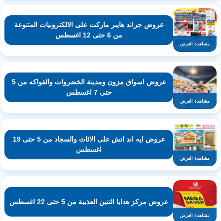
عروض جراند هايبر ماركت على الالكترونيات المتنوعة
من 6 حتى 12 اغسطس
مشاهدة العرض
عروض اسواق مزون ومدينة الخضروات والفواكه من 5
حتى 7 اغسطس
مشاهدة العرض
عروض ايه اند اتش على الاثاث والسجاد من 5 حتى 19
اغسطس
مشاهدة العرض
عروض مركز هدايا التنين العذيبة من 5 حتى 22 اغسطس
مشاهدة العرض