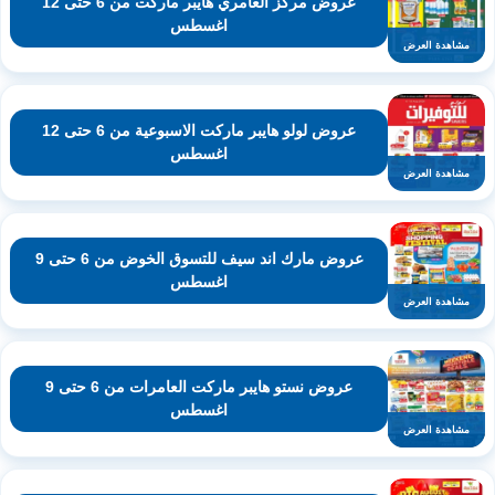
عروض مركز العامري هايبر ماركت من 6 حتى 12
اغسطس
مشاهدة العرض
عروض لولو هايبر ماركت الاسبوعية من 6 حتى 12
اغسطس
مشاهدة العرض
عروض مارك اند سيف للتسوق الخوض من 6 حتى 9
اغسطس
مشاهدة العرض
عروض نستو هايبر ماركت العامرات من 6 حتى 9
اغسطس
مشاهدة العرض