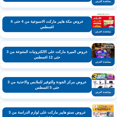
مشاهدة العرض
عروض مكة هايبر ماركت الاسبوعية من 4 حتى 6
اغسطس
مشاهدة العرض
عروض الميرة ماركت على الالكترونيات المتنوعة من 3
حتى 12 اغسطس
مشاهدة العرض
عروض مركز الجودة والتوفير للملابس والاحذية من 3
حتى 5 اغسطس
مشاهدة العرض
عروض نستو هايبر ماركت على لوازم الدراسة من 3