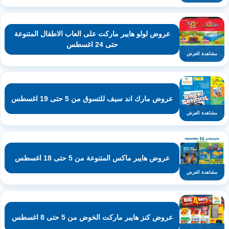
عروض لولو هايبر ماركت على العاب الاطفال المتنوعة
حتى 24 اغسطس
مشاهدة العرض
عروض مارك اند سيف للتسوق من 5 حتى 19 اغسطس
مشاهدة العرض
عروض هايبر ماكس المتنوعة من 5 حتى 18 اغسطس
مشاهدة العرض
عروض كنز هايبر ماركت الخوض من 5 حتى 8 اغسطس