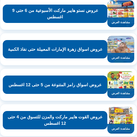
عروض نستو هايبر ماركت الأسبوعية من 6 حتى 9
اغسطس
مشاهدة العرض
عروض اسواق زهرة الإمارات المعبيلة حتى نفاذ الكمية
مشاهدة العرض
عروض اسواق رامز المتنوعة من 5 حتى 12 اغسطس
مشاهدة العرض
عروض القوت هايبر ماركت والمزن للتسوق من 4 حتى
12 اغسطس
مشاهدة العرض