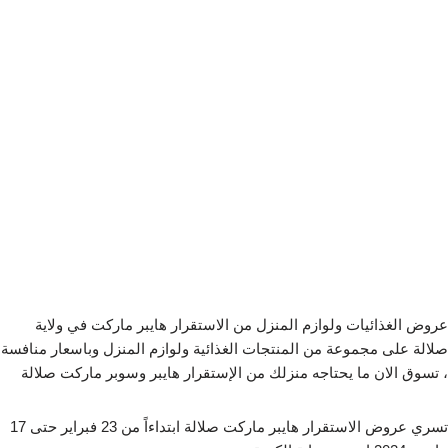
عروض الغذائيات ولوازم المنزل من الاستقرار هايبر ماركت في ولاية
صلالة على مجموعة من المنتجات الغذائية ولوازم المنزل وباسعار منافسة
، تسوق الان ما يحتاجه منزلك من الإستقرار هايبر وسوبر ماركت صلالة
تسري عروض الاستقرار هايبر ماركت صلالة ابتداءاً من 23 فبراير حتى 17