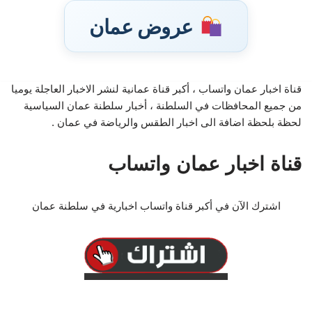
عروض عمان
قناة اخبار عمان واتساب ، أكبر قناة عمانية لنشر الاخبار العاجلة يوميا
من جميع المحافظات في السلطنة ، أخبار سلطنة عمان السياسية
تخطى
لحظة بلحظة اضافة الى اخبار الطقس والرياضة في عمان .
إلى
المحتوى
قناة اخبار عمان واتساب
اشترك الآن في أكبر قناة واتساب اخبارية في سلطنة عمان