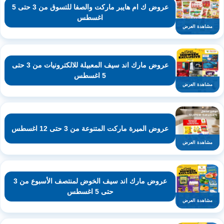
عروض ك ام هايبر ماركت والصفا للتسوق من 3 حتى 5
اغسطس
مشاهدة العرض
عروض مارك اند سيف المعبيلة للالكترونيات من 3 حتى
5 اغسطس
مشاهدة العرض
عروض الميرة ماركت المتنوعة من 3 حتى 12 اغسطس
مشاهدة العرض
عروض مارك اند سيف الخوض لمنتصف الأسبوع من 3
حتى 5 اغسطس
مشاهدة العرض