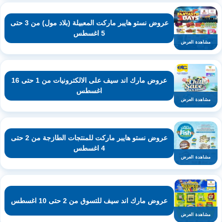
عروض نستو هايبر ماركت المعبيلة (بلاد مول) من 3 حتى
5 اغسطس
مشاهدة العرض
عروض مارك اند سيف على الالكترونيات من 1 حتى 16
اغسطس
مشاهدة العرض
عروض نستو هايبر ماركت للمنتجات الطازجة من 2 حتى
4 اغسطس
مشاهدة العرض
عروض مارك اند سيف للتسوق من 2 حتى 10 اغسطس
مشاهدة العرض