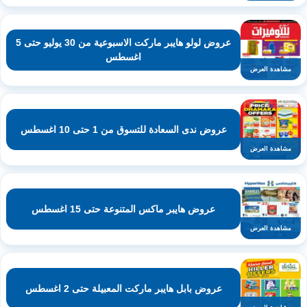
عروض لولو هايبر ماركت الاسبوعية من 30 يوليو حتى 5
اغسطس
مشاهدة العرض
عروض ندى السعادة للتسوق من 1 حتى 10 اغسطس
مشاهدة العرض
عروض هايبر ماكس المتنوعة حتى 15 اغسطس
مشاهدة العرض
عروض بابل هايبر ماركت المعبيلة حتى 2 اغسطس