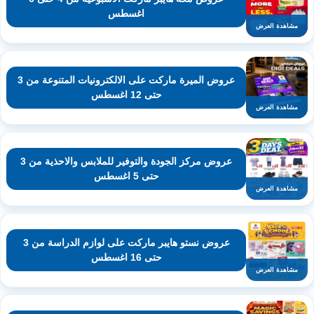
اغسطس
مشاهدة العرض
عروض الميرة ماركت على الالكترونيات المتنوعة من 3
حتى 12 اغسطس
مشاهدة العرض
عروض مركز الجودة والتوفير للملابس والاحذية من 3
حتى 5 اغسطس
مشاهدة العرض
عروض نستو هايبر ماركت على لوازم الدراسة من 3
حتى 16 اغسطس
مشاهدة العرض