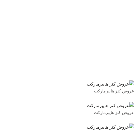
عروض كنز هايبرماركت
عروض كنز هايبرماركت