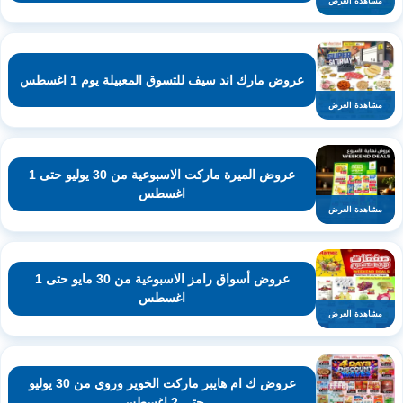
مشاهدة العرض
عروض مارك اند سيف للتسوق المعبيلة يوم 1 اغسطس
مشاهدة العرض
عروض الميرة ماركت الاسبوعية من 30 يوليو حتى 1
اغسطس
مشاهدة العرض
عروض أسواق رامز الاسبوعية من 30 مايو حتى 1
اغسطس
مشاهدة العرض
عروض ك ام هايبر ماركت الخوير وروي من 30 يوليو
حتى 2 اغسطس