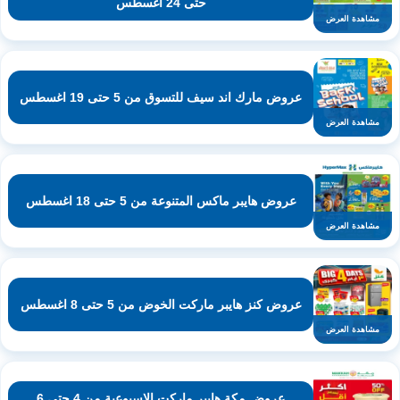
حتى 24 اغسطس
مشاهدة العرض
عروض مارك اند سيف للتسوق من 5 حتى 19 اغسطس
مشاهدة العرض
عروض هايبر ماكس المتنوعة من 5 حتى 18 اغسطس
مشاهدة العرض
عروض كنز هايبر ماركت الخوض من 5 حتى 8 اغسطس
مشاهدة العرض
عروض مكة هايبر ماركت الاسبوعية من 4 حتى 6