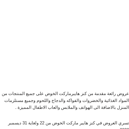
عروض رائعة مقدمة من كنز هايبرماركت الخوض على جميع المنتجات من
المواد الغذائية والخضروات والفواكه والدجاج واللحوم وجميع مستلزمات
المنزل بالاضافة الى الهواتف والملابس والعاب الاطفال المميزة .
تسري العروض في كنز هايبر ماركت الخوض من 22 ولغاية 31 ديسمبر