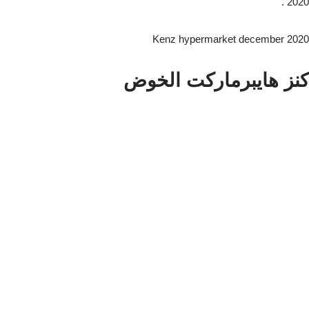
2020 .
Kenz hypermarket december 2020
كنز هايبرماركت الخوض