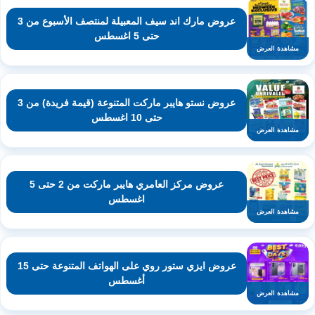
عروض مارك اند سيف المعبيلة لمنتصف الأسبوع من 3
حتى 5 اغسطس
مشاهدة العرض
عروض نستو هايبر ماركت المتنوعة (قيمة فريدة) من 3
حتى 10 اغسطس
مشاهدة العرض
عروض مركز العامري هايبر ماركت من 2 حتى 5
اغسطس
مشاهدة العرض
عروض ايزي ستور روي على الهواتف المتنوعة حتى 15
أغسطس
مشاهدة العرض