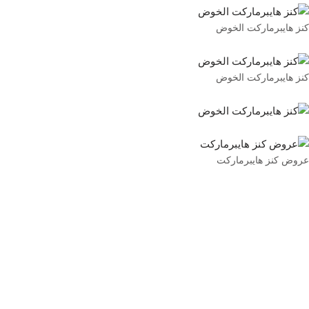
كنز هايبرماركت الخوض
كنز هايبرماركت الخوض
عروض كنز هايبرماركت