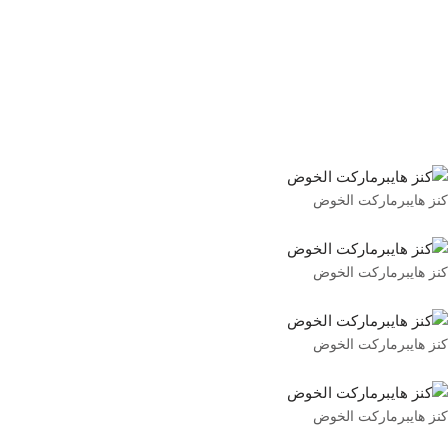
كنز هايبرماركت الخوض
كنز هايبرماركت الخوض
كنز هايبرماركت الخوض
كنز هايبرماركت الخوض