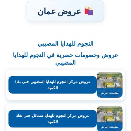
عروض عمان
النجوم للهدايا المضيبي
تخطى
إلى
عروض وخصومات حصرية في النجوم للهدايا
المحتوى
المضيبي
عروض مركز النجوم للهدايا المضيبي حتى نفاذ
الكمية
مشاهدة العرض
عروض مركز النجوم للهدايا سمائل حتى نفاذ
الكمية
مشاهدة العرض