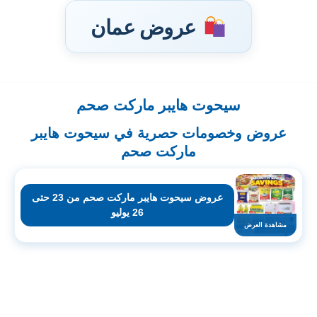
عروض عمان
سيحوت هايبر ماركت صحم
تخطى
إلى
عروض وخصومات حصرية في سيحوت هايبر
المحتوى
ماركت صحم
عروض سيحوت هايبر ماركت صحم من 23 حتى
26 يوليو
مشاهدة العرض