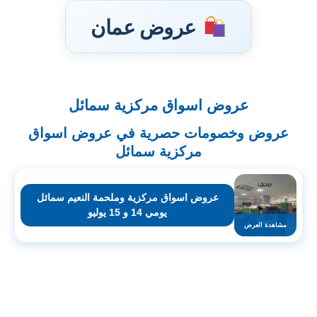
عروض عمان
عروض اسواق مركزية سمائل
تخطى
إلى
عروض وخصومات حصرية في عروض اسواق
المحتوى
مركزية سمائل
عروض اسواق مركزية وملحمة النعيم سمائل
يومي 14 و 15 يوليو
مشاهدة العرض