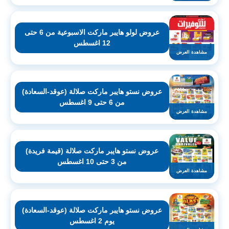
عروض لولو هايبر ماركت الاسبوعية من 6 حتى
12 اغسطس
مشاهدة العرض
عروض نستو هايبر ماركت صلالة (عوقد-السعادة)
من 6 حتى 9 اغسطس
مشاهدة العرض
عروض نستو هايبر ماركت صلالة (قيمة فريدة)
من 3 حتى 10 اغسطس
مشاهدة العرض
عروض نستو هايبر ماركت صلالة (عوقد-السعادة)
يوم 2 اغسطس