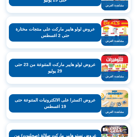
حتى 29 يوليو
مشاهدة العرض
عروض لولو هايبر ماركت على منتجات مختارة
حتى 2 اغسطس
مشاهدة العرض
عروض لولو هايبر ماركت المتنوعة من 23 حتى
29 يوليو
مشاهدة العرض
عروض اكسترا على الالكترونيات المتنوعة حتى
19 اغسطس
مشاهدة العرض
عروض نستو هايبر ماركت صلالة (صحلنوت) من