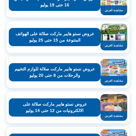
16 حتى 19 يوليو
مشاهدة العرض
عروض نستو هايبر ماركت صلالة على الهواتف
المتنوعة من 15 حتى 25 يوليو
مشاهدة العرض
عروض نستو هايبر ماركت صلالة للوازم التخييم
والرحلات من 8 حتى 20 يوليو
مشاهدة العرض
عروض نستو هايبر ماركت صلالة على
الالكترونيات من 12 حتى 14 يوليو
مشاهدة العرض