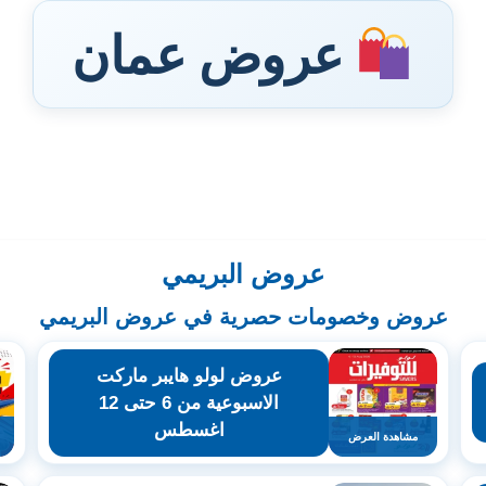
عروض عمان
عروض البريمي
عروض وخصومات حصرية في عروض البريمي
عروض لولو هايبر ماركت
الاسبوعية من 6 حتى 12
اغسطس
مشاهدة العرض