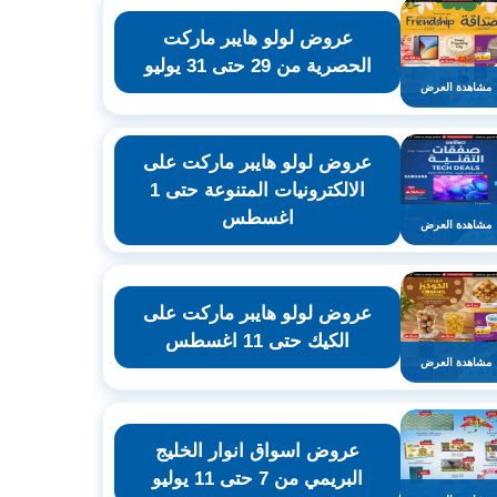
عروض لولو هايبر ماركت
الحصرية من 29 حتى 31 يوليو
مشاهدة العرض
عروض لولو هايبر ماركت على
الالكترونيات المتنوعة حتى 1
اغسطس
مشاهدة العرض
عروض لولو هايبر ماركت على
الكيك حتى 11 اغسطس
مشاهدة العرض
عروض اسواق انوار الخليج
البريمي من 7 حتى 11 يوليو