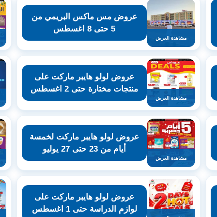
عروض مس ماكس البريمي من
5 حتى 8 اغسطس
مشاهدة العرض
عروض لولو هايبر ماركت على
منتجات مختارة حتى 2 اغسطس
مشاهدة العرض
عروض لولو هايبر ماركت لخمسة
أيام من 23 حتى 27 يوليو
مشاهدة العرض
عروض لولو هايبر ماركت على
لوازم الدراسة حتى 1 اغسطس