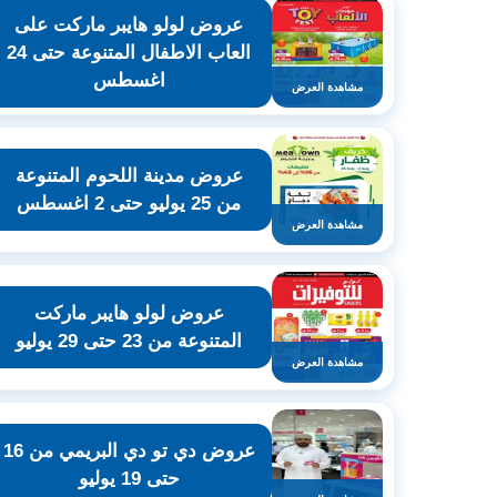
عروض لولو هايبر ماركت على
العاب الاطفال المتنوعة حتى 24
اغسطس
مشاهدة العرض
عروض مدينة اللحوم المتنوعة
من 25 يوليو حتى 2 اغسطس
مشاهدة العرض
عروض لولو هايبر ماركت
المتنوعة من 23 حتى 29 يوليو
مشاهدة العرض
عروض دي تو دي البريمي من 16
حتى 19 يوليو