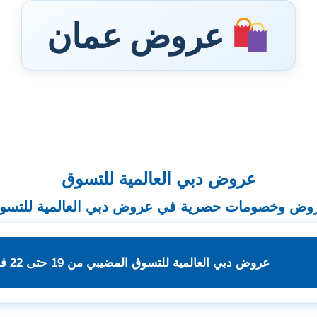
عروض عمان
عروض دبي العالمية للتسوق
وض وخصومات حصرية في عروض دبي العالمية للتسو
عروض دبي العالمية للتسوق المضيبي من 19 حتى 22 فبراير