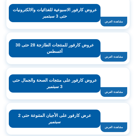
عروض كارفور الاسبوعية للغذائيات والالكترونيات
حتى 3 سبتمبر
مشاهدة العرض
عروض كارفور للمنتجات الطازجة 28 حتى 30
أغسطس
مشاهدة العرض
عروض كارفور على منتجات الصحة والجمال حتى
3 سبتمبر
مشاهدة العرض
عرض كارفور على الأجبان المتنوعة حتى 2
سبتمبر
مشاهدة العرض