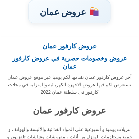
عروض عمان
عروض كارفور عمان
تخطى
إلى
عروض وخصومات حصرية في عروض كارفور
المحتوى
عمان
آخر عروض كارفور عمان نقدمها لكم يوميا عبر موقع عروض عمان
نستعرض لكم فيها عروض الاجهزة الكهربائية والمنزلية في محلات
كارفور في سلطنة عمان 2022
عروض كارفور عمان
تنزيلات يومية و أسبوعية على المواد الغذائية والألبسة والهواتف و
جميع مستلزمات المنزل من أثاث و مفروشات وشاشات تلفزيون و