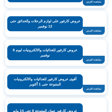
مشاهدة العرض
عروض كارفور على لوازم الرحلات والحدائق حتى
12 نوفمبر
مشاهدة العرض
عروض كارفور للغذائيات والالكترونيات ليوم 8
نوفمبر
مشاهدة العرض
أقوى عروض كارفور للغذائيات والالكترونيات
المتنوعة حتى 1 أكتوبر
مشاهدة العرض
عروض كارفور عمان المتنوعة 8 حتى 14 مايو