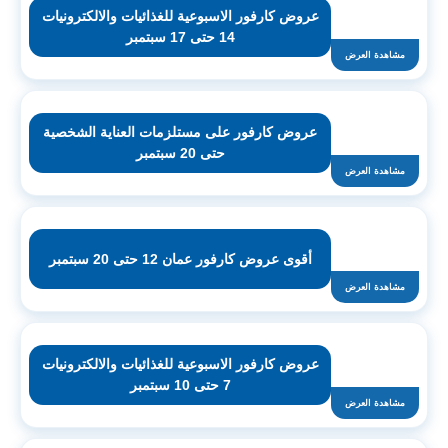
عروض كارفور الاسبوعية للغذائيات والالكترونيات
14 حتى 17 سبتمبر
مشاهدة العرض
عروض كارفور على مستلزمات العناية الشخصية
حتى 20 سبتمبر
مشاهدة العرض
أقوى عروض كارفور عمان 12 حتى 20 سبتمبر
مشاهدة العرض
عروض كارفور الاسبوعية للغذائيات والالكترونيات
7 حتى 10 سبتمبر
مشاهدة العرض