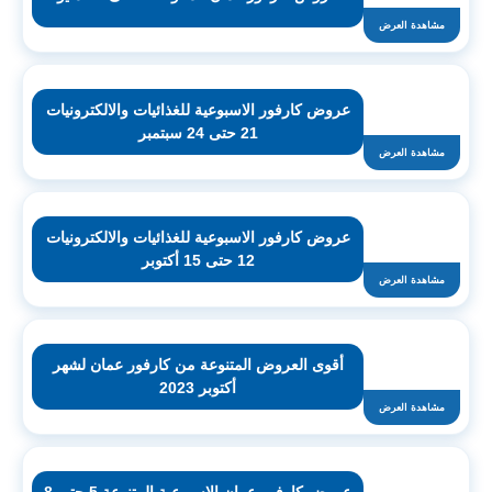
مشاهدة العرض
عروض كارفور الاسبوعية للغذائيات والالكترونيات
21 حتى 24 سبتمبر
مشاهدة العرض
عروض كارفور الاسبوعية للغذائيات والالكترونيات
12 حتى 15 أكتوبر
مشاهدة العرض
أقوى العروض المتنوعة من كارفور عمان لشهر
أكتوبر 2023
مشاهدة العرض