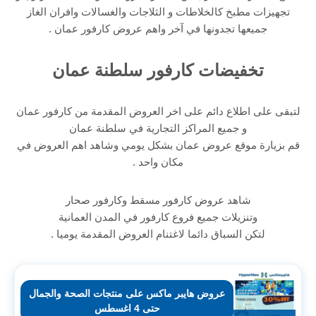
تجهيزات مطبخ كالخلاطات و الثلاجات والغسالات وافران الغاز
جميعها تجدونها في آخر واهم عروض كارفور عمان .
تخفيضات كارفور سلطنة عمان
لتبقى على اطلاع دائم على اخر العروض المقدمة من كارفور عمان
و جميع المراكز التجارية في سلطنة عمان
قم بزيارة موقع عروض عمان بشكل يومي وشاهد اهم العروض في
مكان واحد .
شاهد عروض كارفور مسقط وكارفور صحار
وتنزيلات جميع فروع كارفور في المدن العمانية
لتكن السباق دائما لاغتنام العروض المقدمة يوميا .
عروض هايبر ماكس على منتجات الصحة والجمال
حتى 4 اغسطس