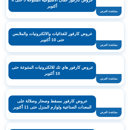
عروض كارفور عمان الاسبوعية المتنوعة 5 حتى 8
أكتوبر
مشاهدة العرض
عروض كارفور للغذائيات والالكترونيات والملابس
حتى 10 أكتوبر
مشاهدة العرض
عروض كارفور هاي تك للالكترونيات المتنوعة حتى
10 أكتوبر
مشاهدة العرض
عروض كارفور مسقط وصحار وصلالة على
المعدات الصناعية ولوازم المنزل حتى 11 أكتوبر
مشاهدة العرض