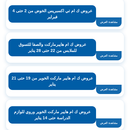
عروض ك ام تي اكسبريس الخوض من 2 حتى 4
فبراير
مشاهدة العرض
عروض ك ام هايبرماركت والصفا للتسوق
للملابس من 22 حتى 28 يناير
مشاهدة العرض
عروض ك ام هايبر ماركت الخوير من 19 حتى 21
يناير
مشاهدة العرض
عروض ك ام هايبر ماركت الخوير وروي للوازم
الدراسة حتى 14 يناير
مشاهدة العرض