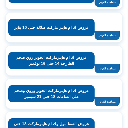
مشاهدة العرض
عروض ك ام هايبر ماركت صلالة حتى 10 يناير
مشاهدة العرض
عروض ك ام هايبرماركت الخوير روي صحم
الطازجة 14 حتى 16 نوفمبر
مشاهدة العرض
عروض ك ام هايبرماركت الخوير وروي وصحم
على الساعات 18 حتى 21 سبتمبر
مشاهدة العرض
عروض الصفا مول وك ام هايبرماركت 18 حتى