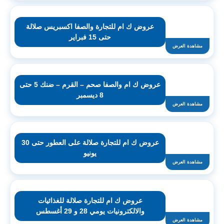
عروض ك ام للتجارة والصفا اكسبريس صلالة
حتى 15 فبراير
مشاهدة العرض
عروض ك ام والصفا صحم – القرم – ضنك 5 حتى
8 ديسمبر
مشاهدة العرض
عروض ك ام للتجارة صلالة على العطور حتى 30
يونيو
مشاهدة العرض
عروض ك ام للتجارة صلالة للغذائيات
والالكترونيات يومي 28 و 29 أغسطس
مشاهدة العرض