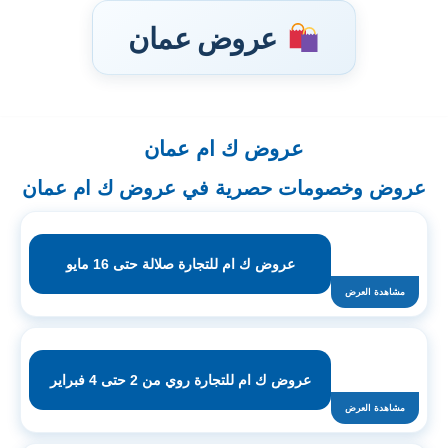
عروض عمان
عروض ك ام عمان
تخطى
إلى
عروض وخصومات حصرية في عروض ك ام عمان
المحتوى
عروض ك ام للتجارة صلالة حتى 16 مايو
مشاهدة العرض
عروض ك ام للتجارة روي من 2 حتى 4 فبراير
مشاهدة العرض