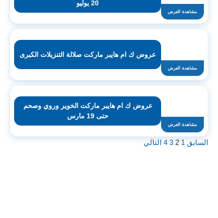
20 يوليو
مشاهدة العرض
عروض ك ام هايبر ماركت صلالة التنزيلات الكبرى
مشاهدة العرض
عروض ك ام هايبر ماركت الخوير وروي وصحم
حتى 19 مارس
مشاهدة العرض
السابق
1
2
3
4
التالي
اشترك لتصلك عروض مراكز التسوق
واتساب