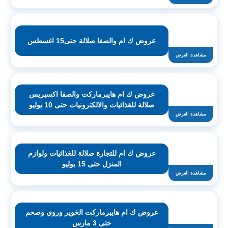
عروض ك ام والصفا صلالة حتى15 اغسطس
مشاهدة العرض
عروض ك ام هايبرماركت والصفا اكسبريس
صلالة للغذائيات والالكترونيات حتى 10 يوليو
مشاهدة العرض
عروض ك ام للتجارة صلالة للغذائيات ولوازم
المنزل حتى 15 يوليو
مشاهدة العرض
عروض ك ام هايبرماركت الخوير وروي وصحم
حتى 3 مارس