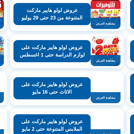
عروض لولو هايبر ماركت
المتنوعة من 23 حتى 29 يوليو
مشاهدة العرض
عروض لولو هايبر ماركت على
لوازم الدراسة حتى 1 اغسطس
مشاهدة العرض
عروض لولو هايبر ماركت على
الاثاث حتى 16 مايو
مشاهدة العرض
عروض لولو هايبر ماركت على
الملابس المتنوعة حتى 2 مايو