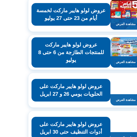
عروض لولو هايبر ماركت لخمسة
أيام من 23 حتى 27 يوليو
مشاهدة العرض
عروض لولو هايبر ماركت
للمنتجات الطازجة من 6 حتى 8
يوليو
مشاهدة العرض
عروض لولو هايبر ماركت على
الحلويات يومي 26 و 27 ابريل
مشاهدة العرض
عروض لولو هايبر ماركت على
أدوات التنظيف حتى 30 ابريل