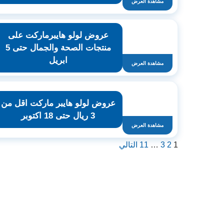
مشاهدة العرض
عروض لولو هايبرماركت على
منتجات الصحة والجمال حتى 5
ابريل
مشاهدة العرض
عروض لولو هايبر ماركت اقل من
3 ريال حتى 18 اكتوبر
مشاهدة العرض
1
2
3
…
11
التالي