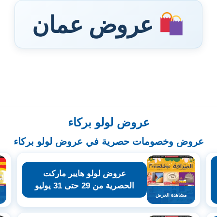
عروض عمان
عروض لولو بركاء
عروض وخصومات حصرية في عروض لولو بركاء
عروض لولو هايبر ماركت
الحصرية من 29 حتى 31 يوليو
مشاهدة العرض