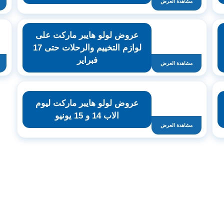
مشاهدة العرض
عروض لولو هايبر ماركت على
لوازم التخييم والرحلات حتى 17
فبراير
مشاهدة العرض
عروض لولو هايبر ماركت ليوم
الاب 14 و 15 يونيو
مشاهدة العرض