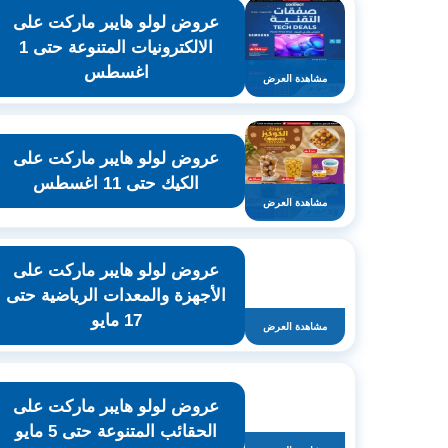
عروض لولو هايبر ماركت على
الالكترونيات المتنوعة حتى 1
اغسطس
مشاهدة العرض
عروض لولو هايبر ماركت على
الكيك حتى 11 اغسطس
مشاهدة العرض
عروض لولو هايبر ماركت على
الأجهزة والمعدات الرياضية حتى
17 مايو
مشاهدة العرض
عروض لولو هايبر ماركت على
الحقائب المتنوعة حتى 5 مايو