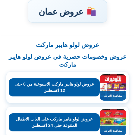
عروض عمان
عروض لولو هايبر ماركت
تخطى
إلى
عروض وخصومات حصرية في عروض لولو هايبر
المحتوى
ماركت
عروض لولو هايبر ماركت الاسبوعية من 6 حتى
12 اغسطس
مشاهدة العرض
عروض لولو هايبر ماركت على العاب الاطفال
المتنوعة حتى 24 اغسطس
مشاهدة العرض