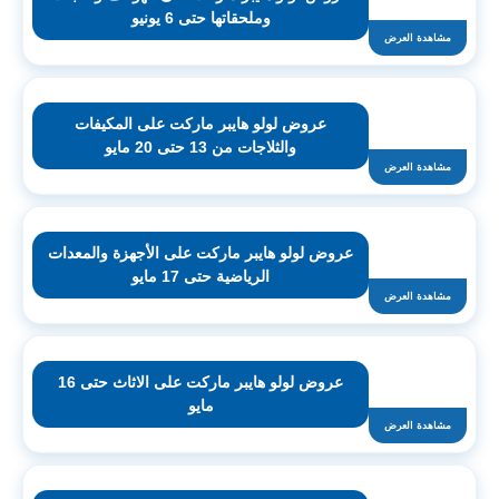
وملحقاتها حتى 6 يونيو
مشاهدة العرض
عروض لولو هايبر ماركت على المكيفات
والثلاجات من 13 حتى 20 مايو
مشاهدة العرض
عروض لولو هايبر ماركت على الأجهزة والمعدات
الرياضية حتى 17 مايو
مشاهدة العرض
عروض لولو هايبر ماركت على الاثاث حتى 16
مايو
مشاهدة العرض