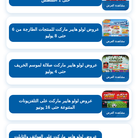
حتى 1 اغسطس
مشاهدة العرض
عروض لولو هايبر ماركت للمنتجات الطازجة من 6
حتى 8 يوليو
مشاهدة العرض
عروض لولو هايبر ماركت صلالة لموسم الخريف
حتى 4 يوليو
مشاهدة العرض
عروض لولو هايبر ماركت على التلفزيونات
المتنوعة حتى 16 يونيو
مشاهدة العرض
عروض لولو هايبر ماركت على الهواتف والتابلت