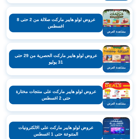
عروض لولو هايبر ماركت صلالة من 2 حتى 8
اغسطس
مشاهدة العرض
عروض لولو هايبر ماركت الحصرية من 29 حتى
31 يوليو
مشاهدة العرض
عروض لولو هايبر ماركت على منتجات مختارة
حتى 2 اغسطس
مشاهدة العرض
عروض لولو هايبر ماركت على الالكترونيات
المتنوعة حتى 1 اغسطس