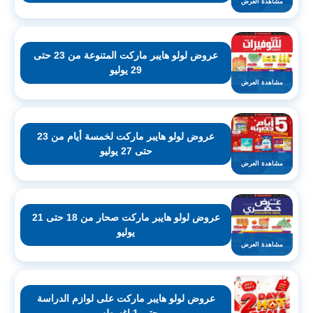
مشاهدة العرض
عروض لولو هايبر ماركت المتنوعة من 23 حتى
29 يوليو
مشاهدة العرض
عروض لولو هايبر ماركت لخمسة أيام من 23
حتى 27 يوليو
مشاهدة العرض
عروض لولو هايبر ماركت صحار من 18 حتى 21
يوليو
مشاهدة العرض
عروض لولو هايبر ماركت على لوازم الدراسة