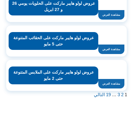
عروض لولو هايبر ماركت على الحلويات يومي 26
و 27 ابريل
مشاهدة العرض
عروض لولو هايبر ماركت على الحقائب المتنوعة
حتى 5 مايو
مشاهدة العرض
عروض لولو هايبر ماركت على الملابس المتنوعة
حتى 2 مايو
مشاهدة العرض
1
2
3
…
19
التالي
اشترك لتصلك عروض مراكز التسوق
واتساب