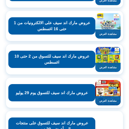
مشاهدة العرض
عروض مارك اند سيف على الالكترونيات من 1
حتى 16 اغسطس
مشاهدة العرض
عروض مارك اند سيف للتسوق من 2 حتى 10
اغسطس
مشاهدة العرض
عروض مارك اند سيف للتسوق يوم 29 يوليو
مشاهدة العرض
عروض مارك اند سيف للتسوق على منتجات