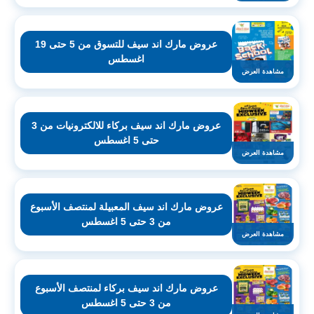
عروض مارك اند سيف للتسوق من 5 حتى 19
اغسطس
مشاهدة العرض
عروض مارك اند سيف بركاء للالكترونيات من 3
حتى 5 اغسطس
مشاهدة العرض
عروض مارك اند سيف المعبيلة لمنتصف الأسبوع
من 3 حتى 5 اغسطس
مشاهدة العرض
عروض مارك اند سيف بركاء لمنتصف الأسبوع
من 3 حتى 5 اغسطس