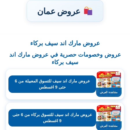
عروض عمان
عروض مارك اند سيف بركاء
تخطى
إلى
عروض وخصومات حصرية في عروض مارك اند
المحتوى
سيف بركاء
عروض مارك اند سيف للتسوق المعبيلة من 6
حتى 9 اغسطس
مشاهدة العرض
عروض مارك اند سيف للتسوق بركاء من 6 حتى
9 اغسطس
مشاهدة العرض