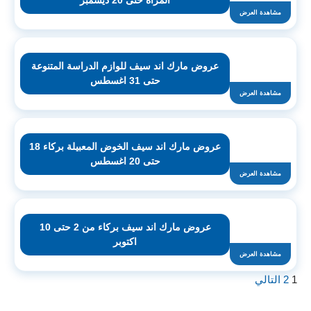
المرأة حتى 20 ديسمبر
مشاهدة العرض
عروض مارك اند سيف للوازم الدراسة المتنوعة
حتى 31 اغسطس
مشاهدة العرض
عروض مارك اند سيف الخوض المعبيلة بركاء 18
حتى 20 اغسطس
مشاهدة العرض
عروض مارك اند سيف بركاء من 2 حتى 10
اكتوبر
مشاهدة العرض
1
2
التالي