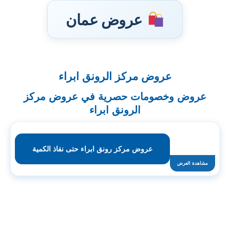
عروض عمان
عروض مركز الرونق ابراء
تخطى
إلى
عروض وخصومات حصرية في عروض مركز
المحتوى
الرونق ابراء
عروض مركز رونق ابراء حتى نفاذ الكمية
مشاهدة العرض