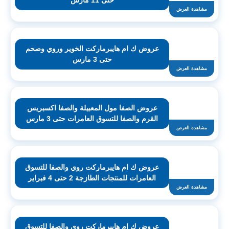
حتى 11 مارس
مشاهدة العرض
عروض ك ام هايبرماركت الخوير وروي وصحم
حتى 3 مارس
مشاهدة العرض
عروض الصفا مول المعبيلة والصفا اكسبريس
القرم والصفا للتسوق العامرات حتى 3 مارس
مشاهدة العرض
عروض ك ام هايبرماركت روي والصفا للتسوق
العامرات للمنتجات الطازجة 2 حتى 4 فبراير
مشاهدة العرض
عروض ك ام هايبرماركت روي والصفا للتسوق