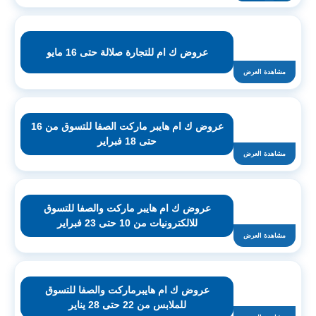
عروض ك ام للتجارة صلالة حتى 16 مايو
مشاهدة العرض
عروض ك ام هايبر ماركت الصفا للتسوق من 16
حتى 18 فبراير
مشاهدة العرض
عروض ك ام هايبر ماركت والصفا للتسوق
للالكترونيات من 10 حتى 23 فبراير
مشاهدة العرض
عروض ك ام هايبرماركت والصفا للتسوق
للملابس من 22 حتى 28 يناير