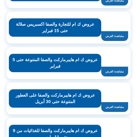
مشاهدة العرض
عروض ك ام للتجارة والصفا اكسبريس صلالة
حتى 15 فبراير
مشاهدة العرض
عروض ك ام هايبرماركت والصفا المتنوعة حتى 5
فبراير
مشاهدة العرض
عروض ك ام هايبرماركت والصفا على العطور
المتنوعة حتى 30 أبريل
مشاهدة العرض
عروض ك ام هايبرماركت والصفا للغذائيات من 9