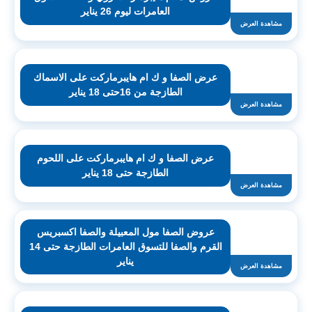
العامرات ليوم 26 يناير
مشاهدة العرض
عرض الصفا و ك ام هايبرماركت على الاسماك
الطازجة من 16حتى 18 يناير
مشاهدة العرض
عرض الصفا و ك ام هايبرماركت على اللحوم
الطازجة حتى 18 يناير
مشاهدة العرض
عروض الصفا مول المعبيلة والصفا اكسبريس
القرم والصفا للتسوق العامرات الطازجة حتى 14
يناير
مشاهدة العرض