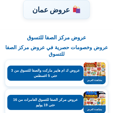
عروض عمان
عروض مركز الصفا للتسوق
تخطى
إلى
عروض وخصومات حصرية في عروض مركز الصفا
المحتوى
للتسوق
عروض ك ام هايبر ماركت والصفا للتسوق من 3
حتى 5 اغسطس
مشاهدة العرض
عروض مركز الصفا للتسوق العامرات من 16
حتى 19 يوليو
مشاهدة العرض