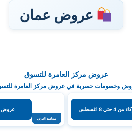
عروض عمان
عروض مركز العامرة للتسوق
ض وخصومات حصرية في عروض مركز العامرة للتس
ى 8 اغسطس
عروض مرك
مشاهدة العرض