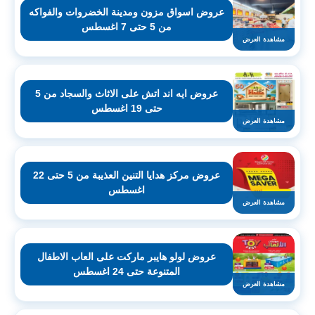
عروض اسواق مزون ومدينة الخضروات والفواكه
من 5 حتى 7 اغسطس
مشاهدة العرض
عروض ايه اند اتش على الاثاث والسجاد من 5
حتى 19 اغسطس
مشاهدة العرض
عروض مركز هدايا التنين العذيبة من 5 حتى 22
اغسطس
مشاهدة العرض
عروض لولو هايبر ماركت على العاب الاطفال
المتنوعة حتى 24 اغسطس
مشاهدة العرض