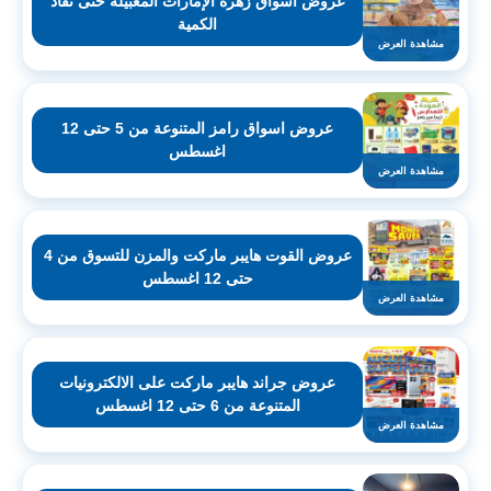
عروض اسواق زهرة الإمارات المعبيلة حتى نفاذ
الكمية
مشاهدة العرض
عروض اسواق رامز المتنوعة من 5 حتى 12
اغسطس
مشاهدة العرض
عروض القوت هايبر ماركت والمزن للتسوق من 4
حتى 12 اغسطس
مشاهدة العرض
عروض جراند هايبر ماركت على الالكترونيات
المتنوعة من 6 حتى 12 اغسطس
مشاهدة العرض