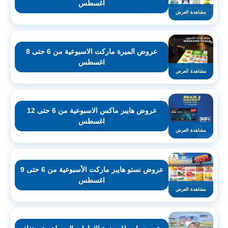
اغسطس
مشاهدة العرض
عروض الميرة ماركت الاسبوعية من 6 حتى 8
اغسطس
مشاهدة العرض
عروض هايبر ماكس الاسبوعية من 6 حتى 12
اغسطس
مشاهدة العرض
عروض نستو هايبر ماركت الأسبوعية من 6 حتى 9
اغسطس
مشاهدة العرض