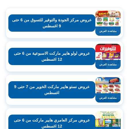
عروض مركز الجودة والتوفير للتسوق من 6 حتى
9 اغسطس
مشاهدة العرض
عروض لولو هايبر ماركت الاسبوعية من 6 حتى
12 اغسطس
مشاهدة العرض
عروض نستو هايبر ماركت الخوير من 7 حتى 9
اغسطس
مشاهدة العرض
عروض مركز العامري هايبر ماركت من 6 حتى
12 اغسطس