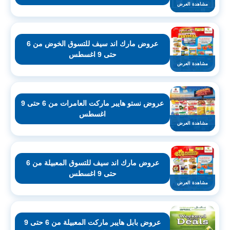
مشاهدة العرض
عروض مارك اند سيف للتسوق الخوض من 6
حتى 9 اغسطس
مشاهدة العرض
عروض نستو هايبر ماركت العامرات من 6 حتى 9
اغسطس
مشاهدة العرض
عروض مارك اند سيف للتسوق المعبيلة من 6
حتى 9 اغسطس
مشاهدة العرض
عروض بابل هايبر ماركت المعبيلة من 6 حتى 9