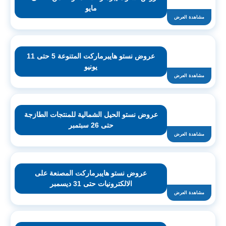
مايو
مشاهدة العرض
عروض نستو هايبرماركت المتنوعة 5 حتى 11
يونيو
مشاهدة العرض
عروض نستو الحيل الشمالية للمنتجات الطازجة
حتى 26 سبتمبر
مشاهدة العرض
عروض نستو هايبرماركت المصنعة على
الالكترونيات حتى 31 ديسمبر
مشاهدة العرض