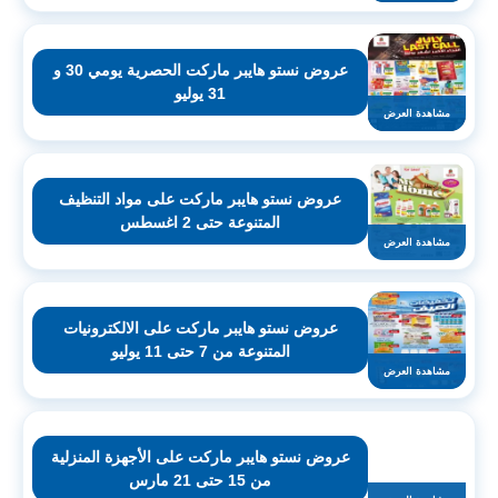
عروض نستو هايبر ماركت الحصرية يومي 30 و
31 يوليو
مشاهدة العرض
عروض نستو هايبر ماركت على مواد التنظيف
المتنوعة حتى 2 اغسطس
مشاهدة العرض
عروض نستو هايبر ماركت على الالكترونيات
المتنوعة من 7 حتى 11 يوليو
مشاهدة العرض
عروض نستو هايبر ماركت على الأجهزة المنزلية
من 15 حتى 21 مارس