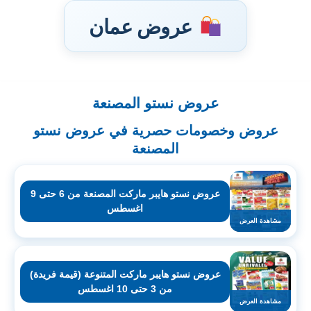
عروض عمان
عروض نستو المصنعة
تخطى
إلى
عروض وخصومات حصرية في عروض نستو
المحتوى
المصنعة
عروض نستو هايبر ماركت المصنعة من 6 حتى 9
اغسطس
مشاهدة العرض
عروض نستو هايبر ماركت المتنوعة (قيمة فريدة)
من 3 حتى 10 اغسطس
مشاهدة العرض