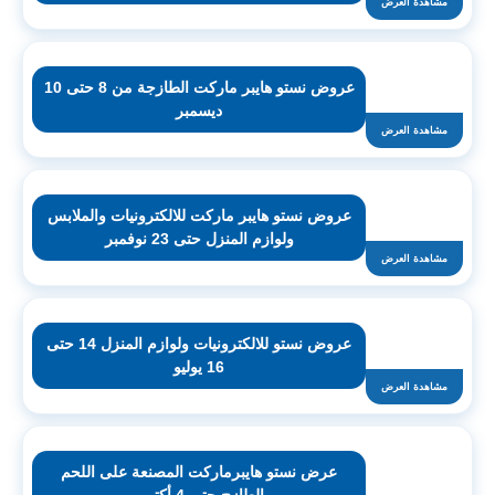
مشاهدة العرض
عروض نستو هايبر ماركت الطازجة من 8 حتى 10
ديسمبر
مشاهدة العرض
عروض نستو هايبر ماركت للالكترونيات والملابس
ولوازم المنزل حتى 23 نوفمبر
مشاهدة العرض
عروض نستو للالكترونيات ولوازم المنزل 14 حتى
16 يوليو
مشاهدة العرض
عرض نستو هايبرماركت المصنعة على اللحم