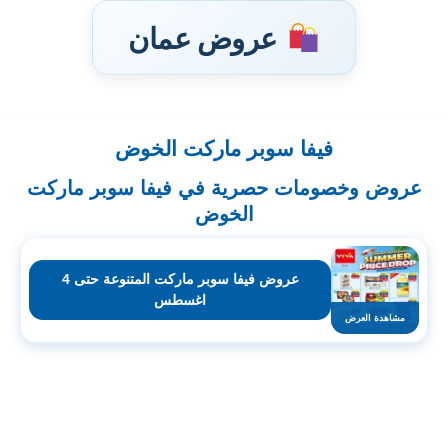
عروض عمان
فيفا سوبر ماركت الخوض
تخطى
إلى
عروض وخصومات حصرية في فيفا سوبر ماركت
المحتوى
الخوض
عروض فيفا سوبر ماركت المتنوعة حتى 4
اغسطس
مشاهدة العرض