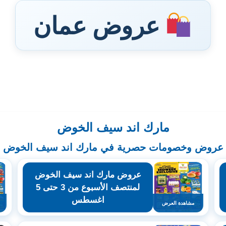
عروض عمان
مارك اند سيف الخوض
عروض وخصومات حصرية في مارك اند سيف الخوض
عروض مارك اند سيف الخوض
لمنتصف الأسبوع من 3 حتى 5
اغسطس
مشاهدة العرض