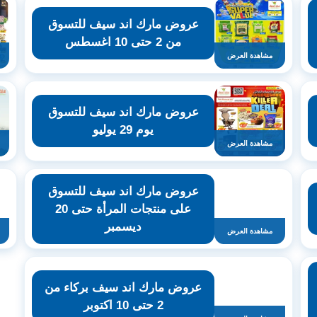
عروض مارك اند سيف للتسوق
من 2 حتى 10 اغسطس
مشاهدة العرض
عروض مارك اند سيف للتسوق
يوم 29 يوليو
مشاهدة العرض
عروض مارك اند سيف للتسوق
على منتجات المرأة حتى 20
ديسمبر
مشاهدة العرض
عروض مارك اند سيف بركاء من
2 حتى 10 اكتوبر