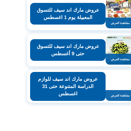
عروض مارك اند سيف للتسوق
المعبيلة يوم 1 اغسطس
مشاهدة العرض
عروض مارك اند سيف للتسوق
حتى 9 أغسطس
مشاهدة العرض
عروض مارك اند سيف للوازم
الدراسة المتنوعة حتى 31
اغسطس
مشاهدة العرض