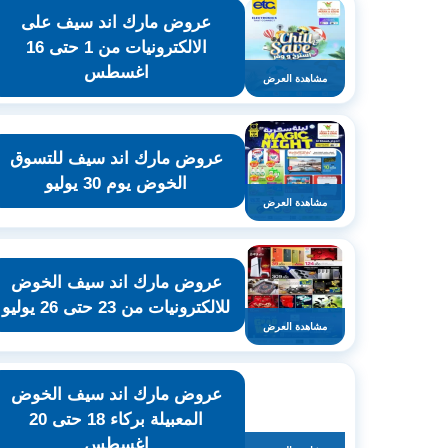
عروض مارك اند سيف على
الالكترونيات من 1 حتى 16
اغسطس
مشاهدة العرض
عروض مارك اند سيف للتسوق
الخوض يوم 30 يوليو
مشاهدة العرض
عروض مارك اند سيف الخوض
للالكترونيات من 23 حتى 26 يوليو
مشاهدة العرض
عروض مارك اند سيف الخوض
المعبيلة بركاء 18 حتى 20
اغسطس