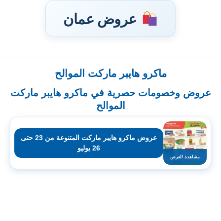
عروض عمان
ماكرو هايبر ماركت الموالح
تخطى
إلى
عروض وخصومات حصرية في ماكرو هايبر ماركت
المحتوى
الموالح
عروض ماكرو هايبر ماركت المتنوعة من 23 حتى
26 يوليو
مشاهدة العرض