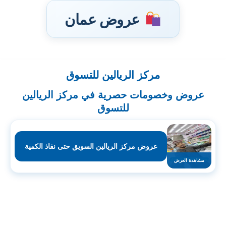
عروض عمان
مركز الريالين للتسوق
تخطى
إلى
عروض وخصومات حصرية في مركز الريالين
المحتوى
للتسوق
عروض مركز الريالين السويق حتى نفاذ الكمية
مشاهدة العرض