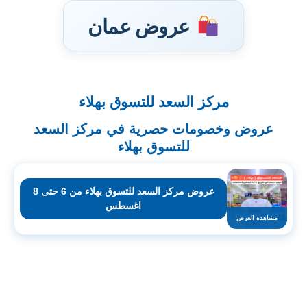
عروض عمان
مركز السعد للتسوق بهلاء
تخطى
إلى
عروض وخصومات حصرية في مركز السعد
المحتوى
للتسوق بهلاء
عروض مركز السعد للتسوق بهلاء من 6 حتى 8
اغسطس
مشاهدة العرض