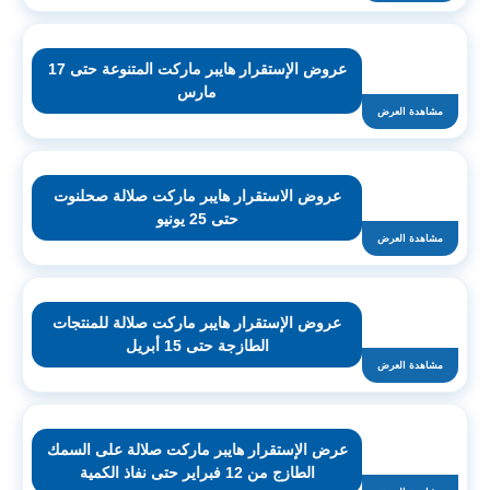
عروض الإستقرار هايبر ماركت المتنوعة حتى 17
مارس
مشاهدة العرض
عروض الاستقرار هايبر ماركت صلالة صحلنوت
حتى 25 يونيو
مشاهدة العرض
عروض الإستقرار هايبر ماركت صلالة للمنتجات
الطازجة حتى 15 أبريل
مشاهدة العرض
عرض الإستقرار هايبر ماركت صلالة على السمك
الطازج من 12 فبراير حتى نفاذ الكمية