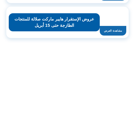
عروض الإستقرار هايبر ماركت صلالة للمنتجات
الطازجة حتى 15 أبريل
مشاهدة العرض