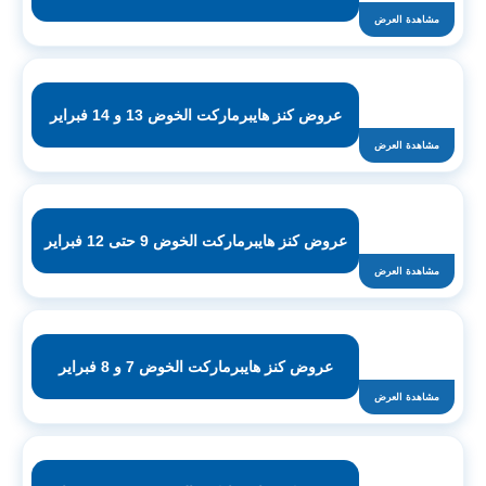
مشاهدة العرض
عروض كنز هايبرماركت الخوض 13 و 14 فبراير
مشاهدة العرض
عروض كنز هايبرماركت الخوض 9 حتى 12 فبراير
مشاهدة العرض
عروض كنز هايبرماركت الخوض 7 و 8 فبراير
مشاهدة العرض