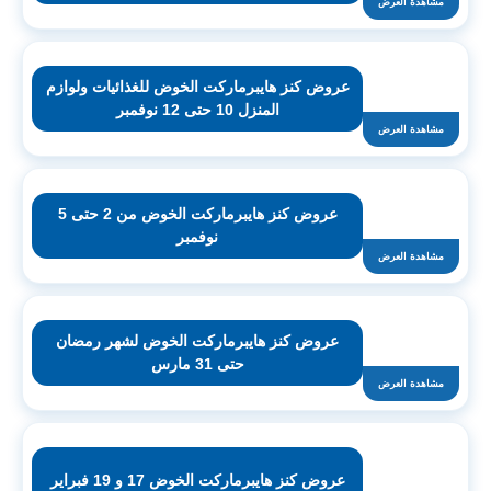
مشاهدة العرض
عروض كنز هايبرماركت الخوض للغذائيات ولوازم
المنزل 10 حتى 12 نوفمبر
مشاهدة العرض
عروض كنز هايبرماركت الخوض من 2 حتى 5
نوفمبر
مشاهدة العرض
عروض كنز هايبرماركت الخوض لشهر رمضان
حتى 31 مارس
مشاهدة العرض
عروض كنز هايبرماركت الخوض 17 و 19 فبراير