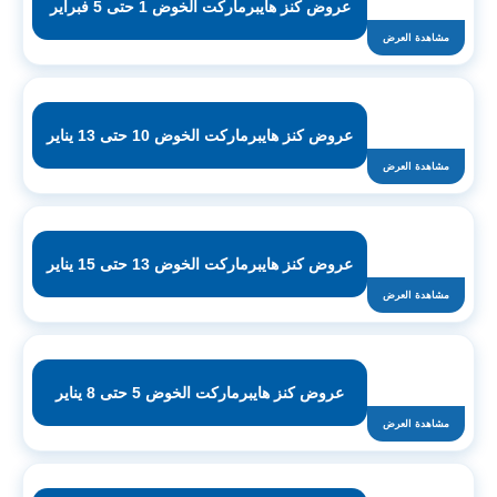
عروض كنز هايبرماركت الخوض 1 حتى 5 فبراير
مشاهدة العرض
عروض كنز هايبرماركت الخوض 10 حتى 13 يناير
مشاهدة العرض
عروض كنز هايبرماركت الخوض 13 حتى 15 يناير
مشاهدة العرض
عروض كنز هايبرماركت الخوض 5 حتى 8 يناير
مشاهدة العرض