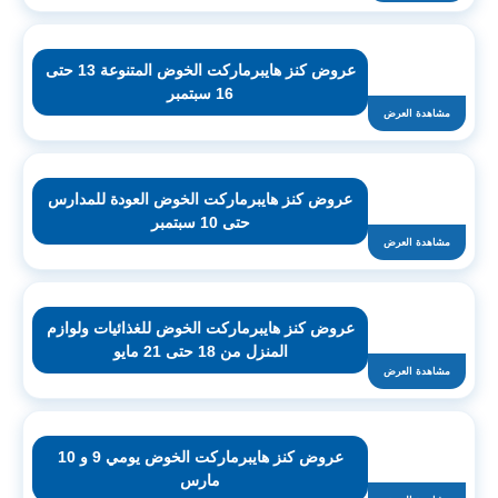
عروض كنز هايبرماركت الخوض المتنوعة 13 حتى
16 سبتمبر
مشاهدة العرض
عروض كنز هايبرماركت الخوض العودة للمدارس
حتى 10 سبتمبر
مشاهدة العرض
عروض كنز هايبرماركت الخوض للغذائيات ولوازم
المنزل من 18 حتى 21 مايو
مشاهدة العرض
عروض كنز هايبرماركت الخوض يومي 9 و 10
مارس