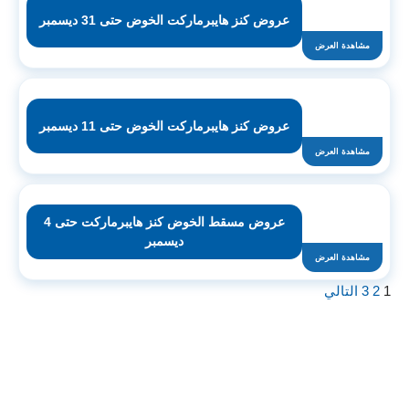
عروض كنز هايبرماركت الخوض حتى 31 ديسمبر
مشاهدة العرض
عروض كنز هايبرماركت الخوض حتى 11 ديسمبر
مشاهدة العرض
عروض مسقط الخوض كنز هايبرماركت حتى 4
ديسمبر
مشاهدة العرض
1
2
3
التالي
اشترك لتصلك عروض مراكز التسوق
واتساب