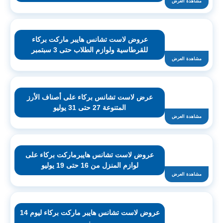
مشاهدة العرض
عروض لاست تشانس هايبر ماركت بركاء
للقرطاسية ولوازم الطلاب حتى 3 سبتمبر
مشاهدة العرض
عرض لاست تشانس بركاء على أصناف الأرز
المتنوعة 27 حتى 31 يوليو
مشاهدة العرض
عروض لاست تشانس هايبرماركت بركاء على
لوازم المنزل من 16 حتى 19 يوليو
مشاهدة العرض
عروض لاست تشانس هايبر ماركت بركاء ليوم 14