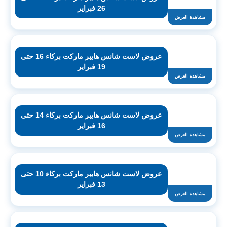
26 فبراير
مشاهدة العرض
عروض لاست شانس هايبر ماركت بركاء 16 حتى
19 فبراير
مشاهدة العرض
عروض لاست شانس هايبر ماركت بركاء 14 حتى
16 فبراير
مشاهدة العرض
عروض لاست شانس هايبر ماركت بركاء 10 حتى
13 فبراير
مشاهدة العرض