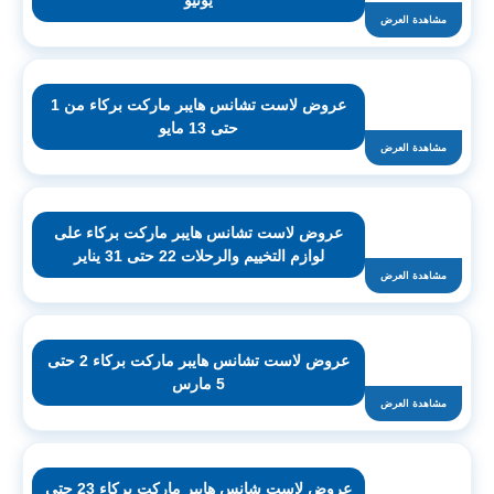
يونيو
مشاهدة العرض
عروض لاست تشانس هايبر ماركت بركاء من 1
حتى 13 مايو
مشاهدة العرض
عروض لاست تشانس هايبر ماركت بركاء على
لوازم التخييم والرحلات 22 حتى 31 يناير
مشاهدة العرض
عروض لاست تشانس هايبر ماركت بركاء 2 حتى
5 مارس
مشاهدة العرض
عروض لاست شانس هايبر ماركت بركاء 23 حتى