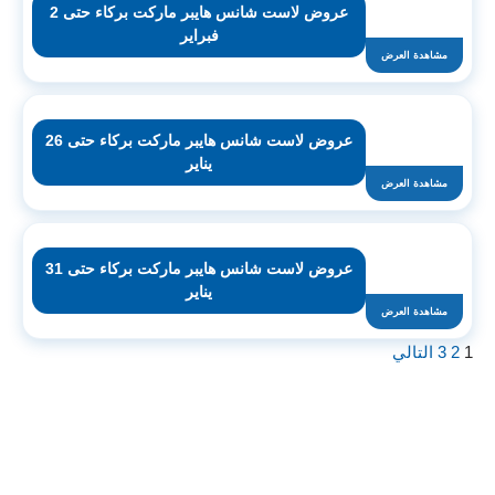
عروض لاست شانس هايبر ماركت بركاء حتى 2
فبراير
مشاهدة العرض
عروض لاست شانس هايبر ماركت بركاء حتى 26
يناير
مشاهدة العرض
عروض لاست شانس هايبر ماركت بركاء حتى 31
يناير
مشاهدة العرض
1
2
3
التالي
اشترك لتصلك عروض مراكز التسوق
واتساب