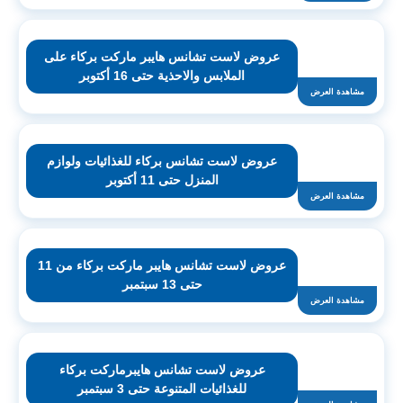
عروض لاست تشانس هايبر ماركت بركاء على
الملابس والاحذية حتى 16 أكتوبر
مشاهدة العرض
عروض لاست تشانس بركاء للغذائيات ولوازم
المنزل حتى 11 أكتوبر
مشاهدة العرض
عروض لاست تشانس هايبر ماركت بركاء من 11
حتى 13 سبتمبر
مشاهدة العرض
عروض لاست تشانس هايبرماركت بركاء
للغذائيات المتنوعة حتى 3 سبتمبر