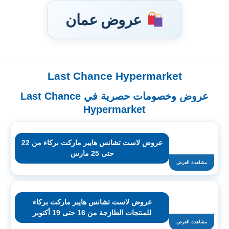
عروض عمان
Last Chance Hypermarket
تخطى
إلى
عروض وخصومات حصرية في Last Chance
المحتوى
Hypermarket
عروض لاست تشانس هايبر ماركت بركاء من 22
حتى 25 مارس
مشاهدة العرض
عروض لاست تشانس هايبر ماركت بركاء
للمنتجات الطازجة من 16 حتى 19 أكتوبر
مشاهدة العرض