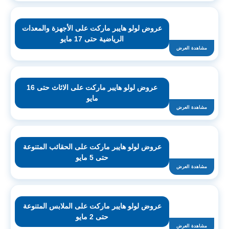
عروض لولو هايبر ماركت على الأجهزة والمعدات
الرياضية حتى 17 مايو
مشاهدة العرض
عروض لولو هايبر ماركت على الاثاث حتى 16
مايو
مشاهدة العرض
عروض لولو هايبر ماركت على الحقائب المتنوعة
حتى 5 مايو
مشاهدة العرض
عروض لولو هايبر ماركت على الملابس المتنوعة
حتى 2 مايو
مشاهدة العرض