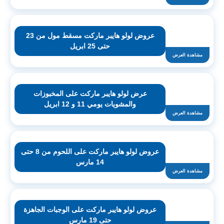
عروض لولو هايبر ماركت مسقط مول من 23
حتى 25 ابريل
مشاهدة العرض
عرض لولو هايبر ماركت على المخبوزات
والمشويات يومي 11 و 12 ابريل
مشاهدة العرض
عروض لولو هايبر ماركت على اللحوم من 8 حتى
14 مارس
مشاهدة العرض
عروض لولو هايبر ماركت على الوجبات الجاهزة
حتى 19 مارس