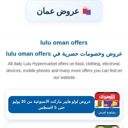
عروض عمان
lulu oman offers
تخطى
إلى
عروض وخصومات حصرية في lulu oman offers
المحتوى
All daily Lulu Hypermarket offers on food, clothing, electronic
devices, mobile phones and many more offers you can find on
our website
عروض لولو هايبر ماركت الاسبوعية من 30 يوليو
حتى 5 اغسطس
مشاهدة العرض