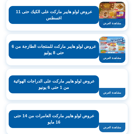
عروض لولو هايبر ماركت على الكيك حتى 11
اغسطس
مشاهدة العرض
عروض لولو هايبر ماركت للمنتجات الطازجة من 6
حتى 8 يوليو
مشاهدة العرض
عروض لولو هايبر ماركت على الدراجات الهوائية
من 1 حتى 6 يونيو
مشاهدة العرض
عروض لولو هايبر ماركت العامرات من 14 حتى
16 مايو
مشاهدة العرض