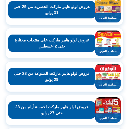
عروض لولو هايبر ماركت الحصرية من 29 حتى
31 يوليو
مشاهدة العرض
عروض لولو هايبر ماركت على منتجات مختارة
حتى 2 اغسطس
مشاهدة العرض
عروض لولو هايبر ماركت المتنوعة من 23 حتى
29 يوليو
مشاهدة العرض
عروض لولو هايبر ماركت لخمسة أيام من 23
حتى 27 يوليو
مشاهدة العرض