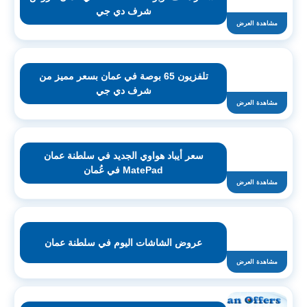
شرف دي جي
مشاهدة العرض
تلفزيون 65 بوصة في عمان بسعر مميز من
شرف دي جي
مشاهدة العرض
سعر أيباد هواوي الجديد في سلطنة عمان
MatePad في عُمان
مشاهدة العرض
عروض الشاشات اليوم في سلطنة عمان
مشاهدة العرض