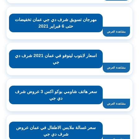
مهرجان تسويق شرف دي جي عمان تخفيضات
حتى 6 فبراير 2021
مشاهدة العرض
اسعار لابتوب لينوفو في عمان 2021 شرف دي
جي
مشاهدة العرض
سعر هاتف شاومي بوكو اكس 3 عروض شرف
دي جي
مشاهدة العرض
سعر غسالة ملابس الاطفال في عمان عروض
شرف دي جي