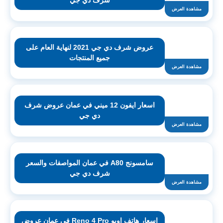
شرف دي جي
مشاهدة العرض
عروض شرف دي جي 2021 لنهاية العام على
جميع المنتجات
مشاهدة العرض
اسعار ايفون 12 ميني في عمان عروض شرف
دي جي
مشاهدة العرض
سامسونج A80 في عمان المواصفات والسعر
شرف دي جي
مشاهدة العرض
اسعار هاتف اوبو Reno 4 Pro في عمان عروض