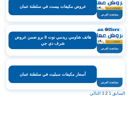
عروض مكيفات بيست في سلطنة عمان
مشاهدة العرض
هاتف شاومي ريدمي نوت 8 برو ضمن عروض
شرف دي جي
مشاهدة العرض
أسعار مكيفات سبليت في سلطنة عمان
مشاهدة العرض
السابق
1
2
3
التالي
اشترك لتصلك عروض مراكز التسوق
واتساب