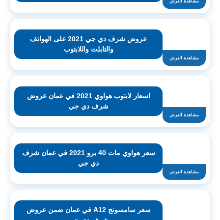
مشاهدة العرض
عروض شرف دي جي 2021 على الهواتف
والتابلت واللابتوب
مشاهدة العرض
اسعار لابتوب هواوي 2021 في عمان عروض
شرف دي جي
مشاهدة العرض
سعر هواوي مات 40 برو 2021 في عمان شرف
دي جي
مشاهدة العرض
سعر سامسونج A12 في عمان ضمن عروض