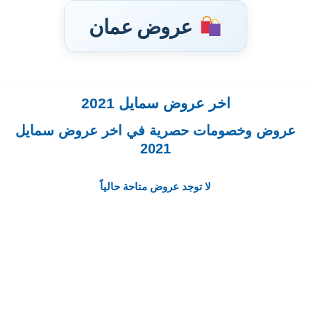
عروض عمان
اخر عروض سمايل 2021
تخطى
إلى
عروض وخصومات حصرية في اخر عروض سمايل
المحتوى
2021
لا توجد عروض متاحة حالياً