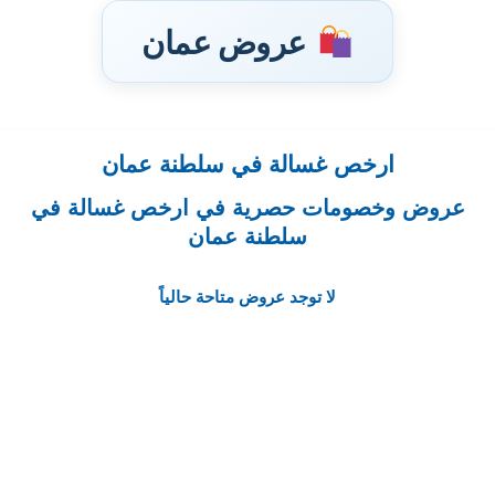
عروض عمان
ارخص غسالة في سلطنة عمان
تخطى
إلى
عروض وخصومات حصرية في ارخص غسالة في
المحتوى
سلطنة عمان
لا توجد عروض متاحة حالياً