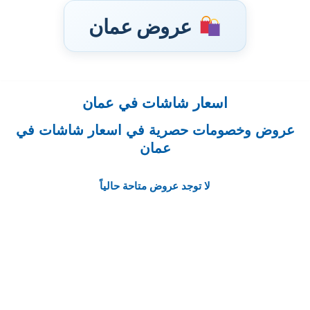
عروض عمان
اسعار شاشات في عمان
تخطى
إلى
عروض وخصومات حصرية في اسعار شاشات في
المحتوى
عمان
لا توجد عروض متاحة حالياً