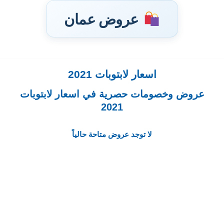
عروض عمان
اسعار لابتوبات 2021
تخطى
إلى
عروض وخصومات حصرية في اسعار لابتوبات
المحتوى
2021
لا توجد عروض متاحة حالياً