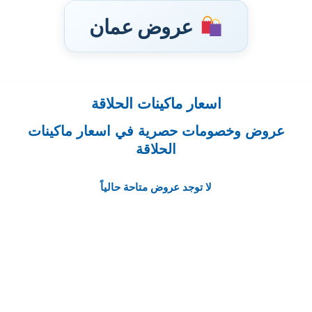
عروض عمان
اسعار ماكينات الحلاقة
تخطى
إلى
عروض وخصومات حصرية في اسعار ماكينات
المحتوى
الحلاقة
لا توجد عروض متاحة حالياً