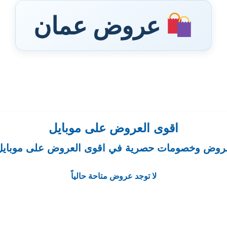
عروض عمان
اقوى العروض على موبايل
روض وخصومات حصرية في اقوى العروض على موبايل
لا توجد عروض متاحة حالياً