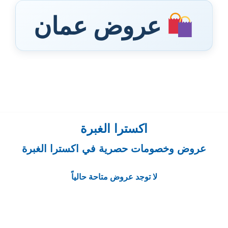
عروض عمان
اكسترا الغبرة
عروض وخصومات حصرية في اكسترا الغبرة
لا توجد عروض متاحة حالياً