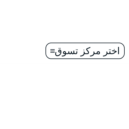
اختر مركز تسوق
تخطى
إلى
المحتوى