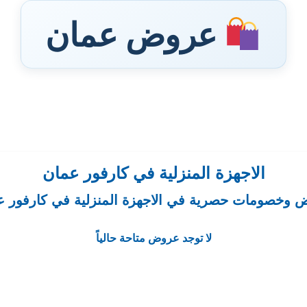
عروض عمان
الاجهزة المنزلية في كارفور عمان
 وخصومات حصرية في الاجهزة المنزلية في كارفور ع
لا توجد عروض متاحة حالياً