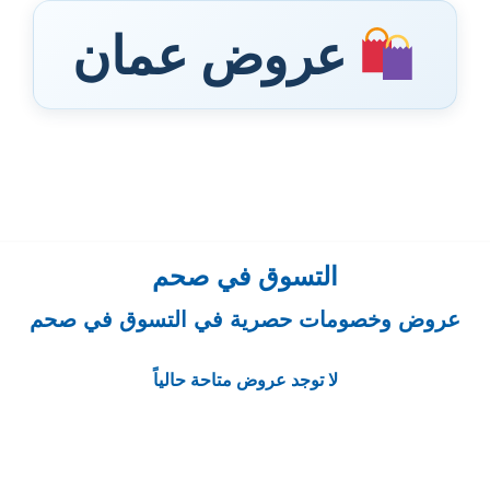
عروض عمان
التسوق في صحم
عروض وخصومات حصرية في التسوق في صحم
لا توجد عروض متاحة حالياً