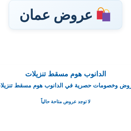
عروض عمان
الدانوب هوم مسقط تنزيلات
وض وخصومات حصرية في الدانوب هوم مسقط تنزيلا
لا توجد عروض متاحة حالياً