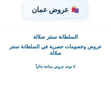
عروض عمان
السلطانة سنتر صلالة
تخطى
إلى
عروض وخصومات حصرية في السلطانة سنتر
المحتوى
صلالة
لا توجد عروض متاحة حالياً