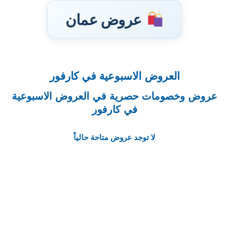
عروض عمان
العروض الاسبوعية في كارفور
تخطى
إلى
عروض وخصومات حصرية في العروض الاسبوعية
المحتوى
في كارفور
لا توجد عروض متاحة حالياً