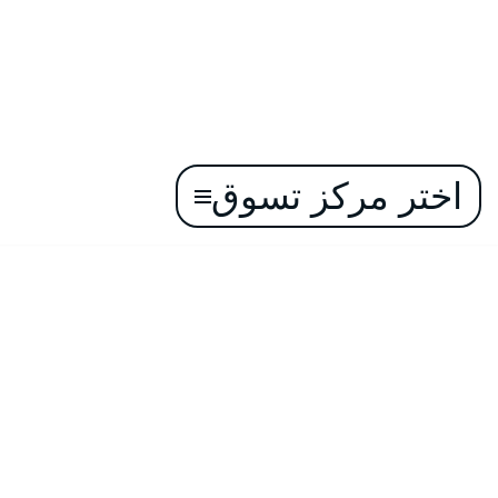
اختر مركز تسوق
تخطى
إلى
المحتوى