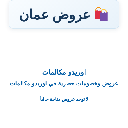
عروض عمان
اوريدو مكالمات
عروض وخصومات حصرية في اوريدو مكالمات
لا توجد عروض متاحة حالياً