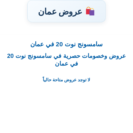
عروض عمان
سامسونج نوت 20 في عمان
تخطى
إلى
عروض وخصومات حصرية في سامسونج نوت 20
المحتوى
في عمان
لا توجد عروض متاحة حالياً