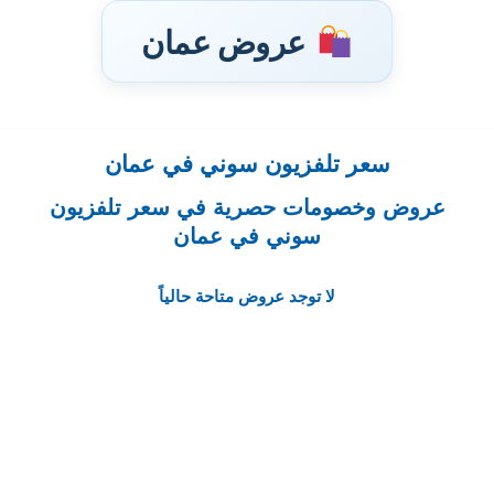
عروض عمان
سعر تلفزيون سوني في عمان
تخطى
إلى
عروض وخصومات حصرية في سعر تلفزيون
المحتوى
سوني في عمان
لا توجد عروض متاحة حالياً