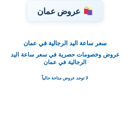
عروض عمان
سعر ساعة اليد الرجالية في عمان
تخطى
إلى
عروض وخصومات حصرية في سعر ساعة اليد
المحتوى
الرجالية في عمان
لا توجد عروض متاحة حالياً