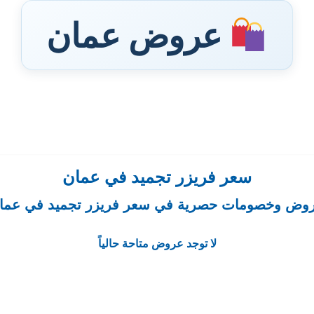
عروض عمان
سعر فريزر تجميد في عمان
وض وخصومات حصرية في سعر فريزر تجميد في عما
لا توجد عروض متاحة حالياً